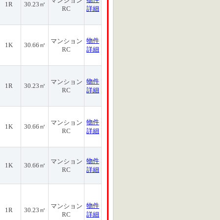
マンション
1R
30.23㎡
RC
詳細
物件
マンション
1K
30.66㎡
RC
詳細
物件
マンション
1R
30.23㎡
RC
詳細
物件
マンション
1K
30.66㎡
RC
詳細
物件
マンション
1K
30.66㎡
RC
詳細
物件
マンション
1R
30.23㎡
RC
詳細