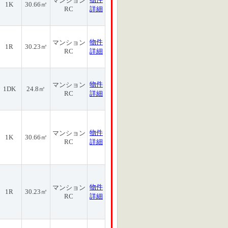
マンション
1K
30.66㎡
RC
詳細
物件
マンション
1R
30.23㎡
RC
詳細
物件
マンション
1DK
24.8㎡
RC
詳細
物件
マンション
1K
30.66㎡
RC
詳細
物件
マンション
1R
30.23㎡
RC
詳細