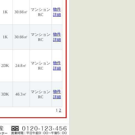
物件
マンション
1K
30.66㎡
RC
詳細
物件
マンション
1K
30.66㎡
RC
詳細
物件
マンション
2DK
24.8㎡
RC
詳細
物件
マンション
3DK
46.3㎡
RC
詳細
1
2