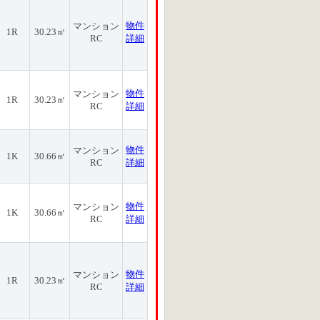
物件
マンション
1R
30.23㎡
RC
詳細
物件
マンション
1R
30.23㎡
RC
詳細
物件
マンション
1K
30.66㎡
RC
詳細
物件
マンション
1K
30.66㎡
RC
詳細
物件
マンション
1R
30.23㎡
RC
詳細