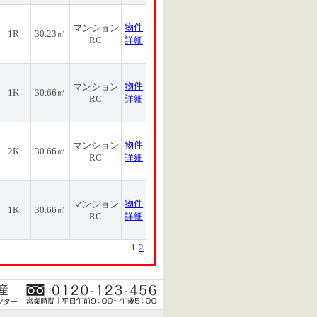
物件
マンション
1R
30.23㎡
RC
詳細
物件
マンション
1K
30.66㎡
RC
詳細
物件
マンション
2K
30.66㎡
RC
詳細
物件
マンション
1K
30.66㎡
RC
詳細
1
2