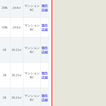
物件
マンション
2DK
24.8㎡
RC
詳細
物件
マンション
1DK
24.8㎡
RC
詳細
物件
マンション
1R
30.23㎡
RC
詳細
物件
マンション
1R
30.23㎡
RC
詳細
物件
マンション
1R
30.23㎡
RC
詳細