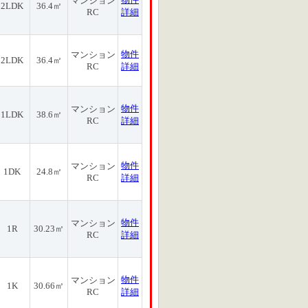
マンション
2LDK
36.4㎡
RC
詳細
物件
マンション
2LDK
36.4㎡
RC
詳細
物件
マンション
1LDK
38.6㎡
RC
詳細
物件
マンション
1DK
24.8㎡
RC
詳細
物件
マンション
1R
30.23㎡
RC
詳細
物件
マンション
1K
30.66㎡
RC
詳細