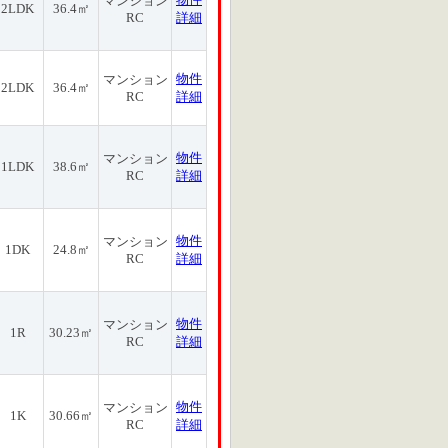
マンション
2LDK
36.4㎡
RC
詳細
物件
マンション
2LDK
36.4㎡
RC
詳細
物件
マンション
1LDK
38.6㎡
RC
詳細
物件
マンション
1DK
24.8㎡
RC
詳細
物件
マンション
1R
30.23㎡
RC
詳細
物件
マンション
1K
30.66㎡
RC
詳細