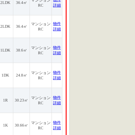
マンション
2LDK
36.4㎡
RC
詳細
物件
マンション
2LDK
36.4㎡
RC
詳細
物件
マンション
1LDK
38.6㎡
RC
詳細
物件
マンション
1DK
24.8㎡
RC
詳細
物件
マンション
1R
30.23㎡
RC
詳細
物件
マンション
1K
30.66㎡
RC
詳細