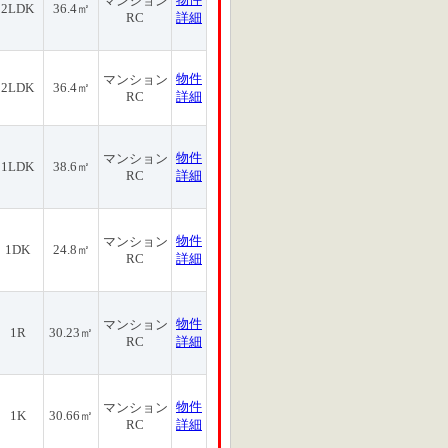
マンション
2LDK
36.4㎡
RC
詳細
物件
マンション
2LDK
36.4㎡
RC
詳細
物件
マンション
1LDK
38.6㎡
RC
詳細
物件
マンション
1DK
24.8㎡
RC
詳細
物件
マンション
1R
30.23㎡
RC
詳細
物件
マンション
1K
30.66㎡
RC
詳細