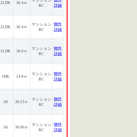
マンション
2LDK
36.4㎡
RC
詳細
物件
マンション
2LDK
36.4㎡
RC
詳細
物件
マンション
1LDK
38.6㎡
RC
詳細
物件
マンション
1DK
24.8㎡
RC
詳細
物件
マンション
1R
30.23㎡
RC
詳細
物件
マンション
1K
30.66㎡
RC
詳細