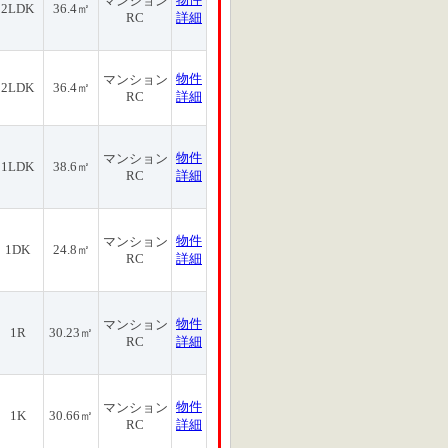
マンション
2LDK
36.4㎡
RC
詳細
物件
マンション
2LDK
36.4㎡
RC
詳細
物件
マンション
1LDK
38.6㎡
RC
詳細
物件
マンション
1DK
24.8㎡
RC
詳細
物件
マンション
1R
30.23㎡
RC
詳細
物件
マンション
1K
30.66㎡
RC
詳細