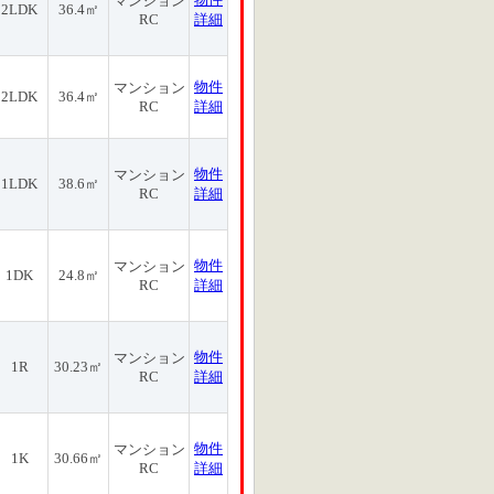
マンション
2LDK
36.4㎡
RC
詳細
物件
マンション
2LDK
36.4㎡
RC
詳細
物件
マンション
1LDK
38.6㎡
RC
詳細
物件
マンション
1DK
24.8㎡
RC
詳細
物件
マンション
1R
30.23㎡
RC
詳細
物件
マンション
1K
30.66㎡
RC
詳細