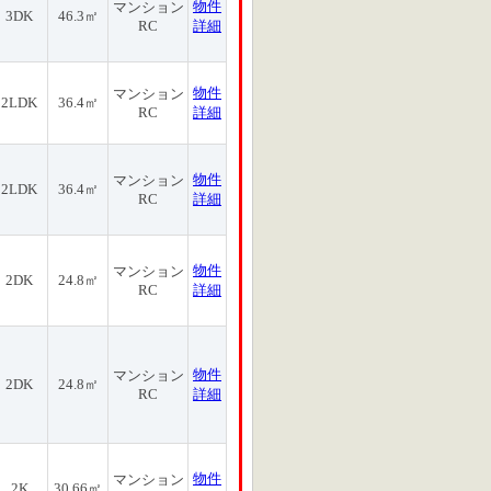
物件
マンション
3DK
46.3㎡
RC
詳細
物件
マンション
2LDK
36.4㎡
RC
詳細
物件
マンション
2LDK
36.4㎡
RC
詳細
物件
マンション
2DK
24.8㎡
RC
詳細
物件
マンション
2DK
24.8㎡
RC
詳細
物件
マンション
2K
30.66㎡