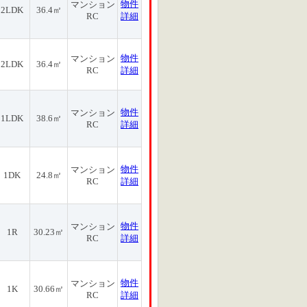
物件
マンション
2LDK
36.4㎡
RC
詳細
物件
マンション
2LDK
36.4㎡
RC
詳細
物件
マンション
1LDK
38.6㎡
RC
詳細
物件
マンション
1DK
24.8㎡
RC
詳細
物件
マンション
1R
30.23㎡
RC
詳細
物件
マンション
1K
30.66㎡
RC
詳細