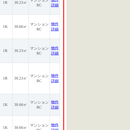
マンション
1R
30.23㎡
RC
詳細
物件
マンション
1K
30.66㎡
RC
詳細
物件
マンション
1R
30.23㎡
RC
詳細
物件
マンション
1R
30.23㎡
RC
詳細
物件
マンション
1K
30.66㎡
RC
詳細
物件
マンション
1K
30.66㎡