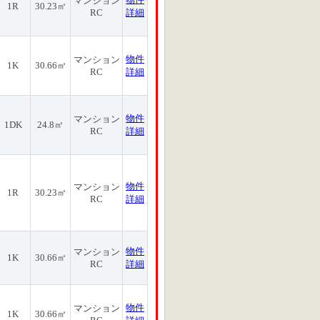
マンション
1R
30.23㎡
RC
詳細
物件
マンション
1K
30.66㎡
RC
詳細
物件
マンション
1DK
24.8㎡
RC
詳細
物件
マンション
1R
30.23㎡
RC
詳細
物件
マンション
1K
30.66㎡
RC
詳細
物件
マンション
1K
30.66㎡