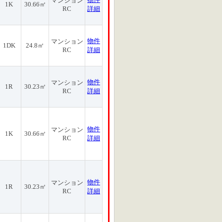
マンション
1K
30.66㎡
RC
詳細
物件
マンション
1DK
24.8㎡
RC
詳細
物件
マンション
1R
30.23㎡
RC
詳細
物件
マンション
1K
30.66㎡
RC
詳細
物件
マンション
1R
30.23㎡
RC
詳細