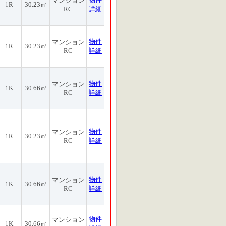
マンション
1R
30.23㎡
RC
詳細
物件
マンション
1R
30.23㎡
RC
詳細
物件
マンション
1K
30.66㎡
RC
詳細
物件
マンション
1R
30.23㎡
RC
詳細
物件
マンション
1K
30.66㎡
RC
詳細
物件
マンション
1K
30.66㎡