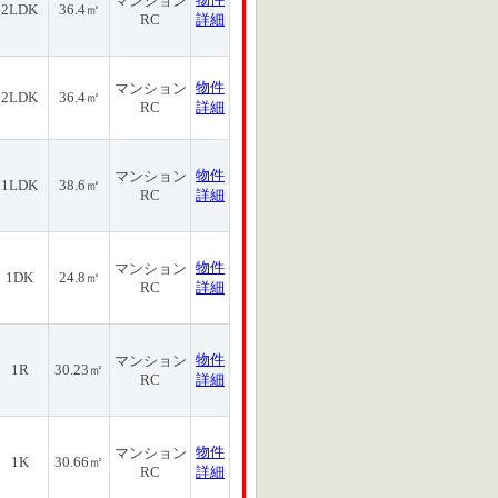
マンション
2LDK
36.4㎡
RC
詳細
物件
マンション
2LDK
36.4㎡
RC
詳細
物件
マンション
1LDK
38.6㎡
RC
詳細
物件
マンション
1DK
24.8㎡
RC
詳細
物件
マンション
1R
30.23㎡
RC
詳細
物件
マンション
1K
30.66㎡
RC
詳細