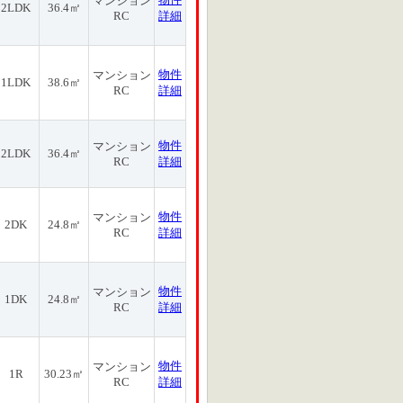
マンション
2LDK
36.4㎡
RC
詳細
物件
マンション
1LDK
38.6㎡
RC
詳細
物件
マンション
2LDK
36.4㎡
RC
詳細
物件
マンション
2DK
24.8㎡
RC
詳細
物件
マンション
1DK
24.8㎡
RC
詳細
物件
マンション
1R
30.23㎡
RC
詳細