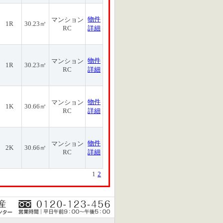
物件
マンション
1R
30.23㎡
RC
詳細
物件
マンション
1R
30.23㎡
RC
詳細
物件
マンション
1K
30.66㎡
RC
詳細
物件
マンション
2K
30.66㎡
RC
詳細
1
2