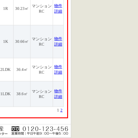
物件
マンション
1R
30.23㎡
RC
詳細
物件
マンション
1K
30.66㎡
RC
詳細
物件
マンション
2LDK
36.4㎡
RC
詳細
物件
マンション
1LDK
38.6㎡
RC
詳細
1
2