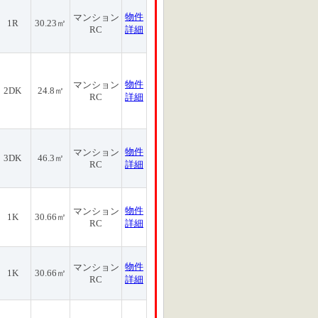
物件
マンション
1R
30.23㎡
RC
詳細
物件
マンション
2DK
24.8㎡
RC
詳細
物件
マンション
3DK
46.3㎡
RC
詳細
物件
マンション
1K
30.66㎡
RC
詳細
物件
マンション
1K
30.66㎡
RC
詳細