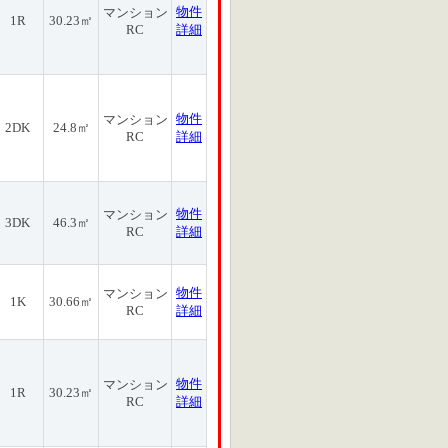
物件
マンション
1R
30.23㎡
RC
詳細
物件
マンション
2DK
24.8㎡
RC
詳細
物件
マンション
3DK
46.3㎡
RC
詳細
物件
マンション
1K
30.66㎡
RC
詳細
物件
マンション
1R
30.23㎡
RC
詳細