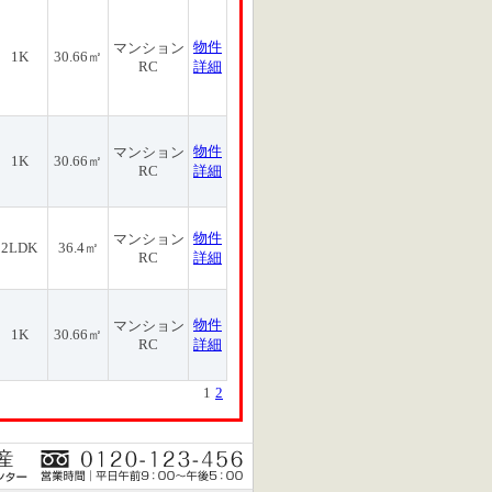
物件
マンション
1K
30.66㎡
RC
詳細
物件
マンション
1K
30.66㎡
RC
詳細
物件
マンション
2LDK
36.4㎡
RC
詳細
物件
マンション
1K
30.66㎡
RC
詳細
1
2