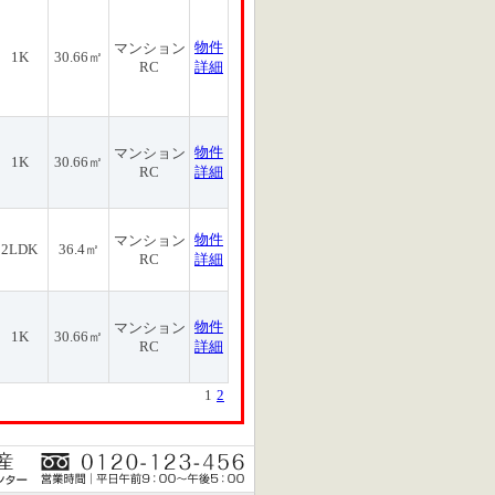
物件
マンション
1K
30.66㎡
RC
詳細
物件
マンション
1K
30.66㎡
RC
詳細
物件
マンション
2LDK
36.4㎡
RC
詳細
物件
マンション
1K
30.66㎡
RC
詳細
1
2