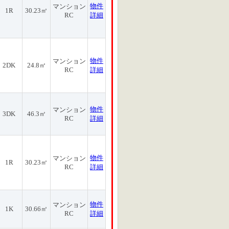
物件
マンション
1R
30.23㎡
RC
詳細
物件
マンション
2DK
24.8㎡
RC
詳細
物件
マンション
3DK
46.3㎡
RC
詳細
物件
マンション
1R
30.23㎡
RC
詳細
物件
マンション
1K
30.66㎡
RC
詳細