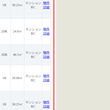
物件
マンション
1R
30.23㎡
RC
詳細
物件
マンション
2DK
24.8㎡
RC
詳細
物件
マンション
3DK
46.3㎡
RC
詳細
物件
マンション
1K
30.66㎡
RC
詳細
物件
マンション
1R
30.23㎡
RC
詳細