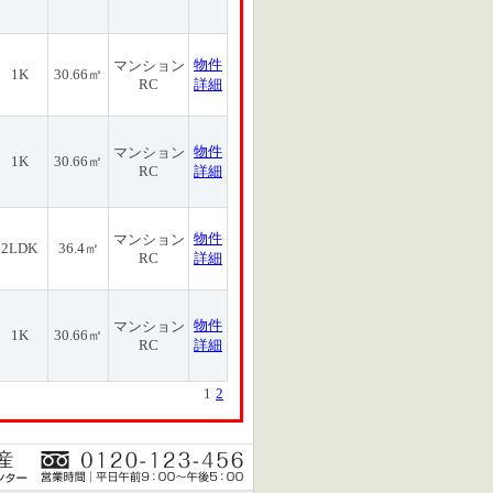
物件
マンション
1K
30.66㎡
RC
詳細
物件
マンション
1K
30.66㎡
RC
詳細
物件
マンション
2LDK
36.4㎡
RC
詳細
物件
マンション
1K
30.66㎡
RC
詳細
1
2