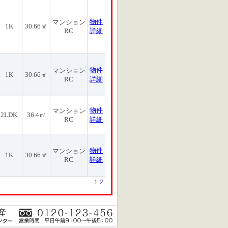
物件
マンション
1K
30.66㎡
RC
詳細
物件
マンション
1K
30.66㎡
RC
詳細
物件
マンション
2LDK
36.4㎡
RC
詳細
物件
マンション
1K
30.66㎡
RC
詳細
1
2