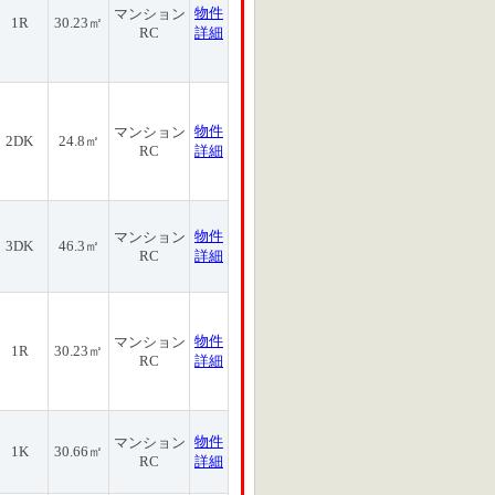
物件
マンション
1R
30.23㎡
RC
詳細
物件
マンション
2DK
24.8㎡
RC
詳細
物件
マンション
3DK
46.3㎡
RC
詳細
物件
マンション
1R
30.23㎡
RC
詳細
物件
マンション
1K
30.66㎡
RC
詳細