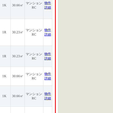
物件
マンション
1K
30.66㎡
RC
詳細
物件
マンション
1R
30.23㎡
RC
詳細
物件
マンション
1R
30.23㎡
RC
詳細
物件
マンション
1K
30.66㎡
RC
詳細
物件
マンション
1K
30.66㎡
RC
詳細