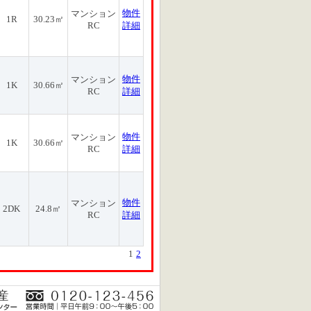
物件
マンション
1R
30.23㎡
RC
詳細
物件
マンション
1K
30.66㎡
RC
詳細
物件
マンション
1K
30.66㎡
RC
詳細
物件
マンション
2DK
24.8㎡
RC
詳細
1
2