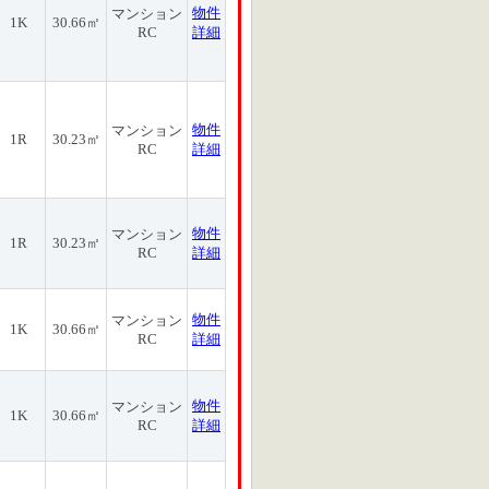
物件
マンション
1K
30.66㎡
RC
詳細
物件
マンション
1R
30.23㎡
RC
詳細
物件
マンション
1R
30.23㎡
RC
詳細
物件
マンション
1K
30.66㎡
RC
詳細
物件
マンション
1K
30.66㎡
RC
詳細