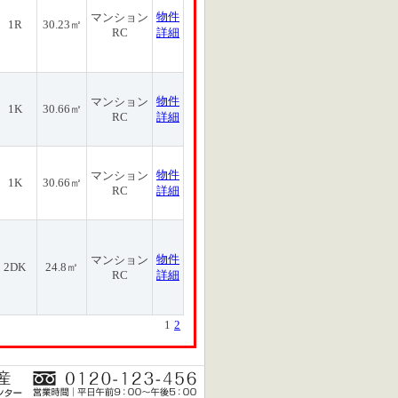
物件
マンション
1R
30.23㎡
RC
詳細
物件
マンション
1K
30.66㎡
RC
詳細
物件
マンション
1K
30.66㎡
RC
詳細
物件
マンション
2DK
24.8㎡
RC
詳細
1
2