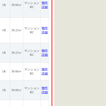
物件
マンション
1K
30.66㎡
RC
詳細
物件
マンション
1R
30.23㎡
RC
詳細
物件
マンション
1R
30.23㎡
RC
詳細
物件
マンション
1K
30.66㎡
RC
詳細
物件
マンション
1K
30.66㎡
RC
詳細