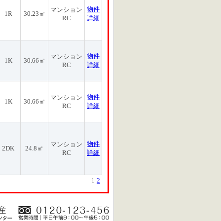
物件
マンション
1R
30.23㎡
RC
詳細
物件
マンション
1K
30.66㎡
RC
詳細
物件
マンション
1K
30.66㎡
RC
詳細
物件
マンション
2DK
24.8㎡
RC
詳細
1
2