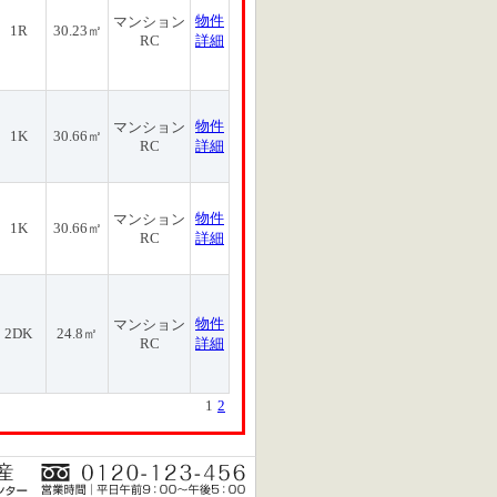
物件
マンション
1R
30.23㎡
RC
詳細
物件
マンション
1K
30.66㎡
RC
詳細
物件
マンション
1K
30.66㎡
RC
詳細
物件
マンション
2DK
24.8㎡
RC
詳細
1
2