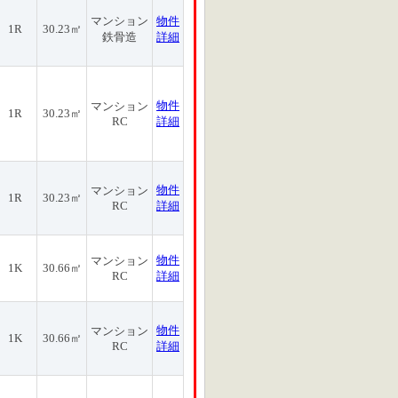
マンション
物件
1R
30.23㎡
鉄骨造
詳細
物件
マンション
1R
30.23㎡
RC
詳細
物件
マンション
1R
30.23㎡
RC
詳細
物件
マンション
1K
30.66㎡
RC
詳細
物件
マンション
1K
30.66㎡
RC
詳細