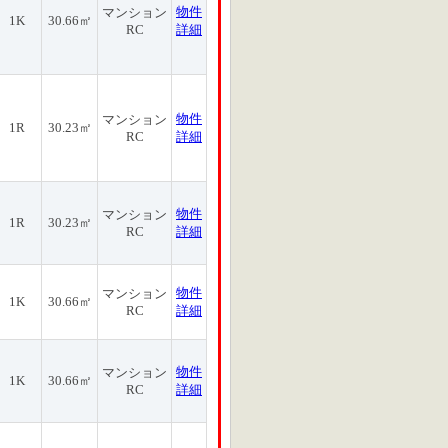
物件
マンション
1K
30.66㎡
RC
詳細
物件
マンション
1R
30.23㎡
RC
詳細
物件
マンション
1R
30.23㎡
RC
詳細
物件
マンション
1K
30.66㎡
RC
詳細
物件
マンション
1K
30.66㎡
RC
詳細