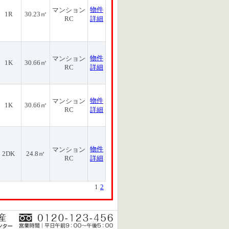
物件
マンション
1R
30.23㎡
RC
詳細
物件
マンション
1K
30.66㎡
RC
詳細
物件
マンション
1K
30.66㎡
RC
詳細
物件
マンション
2DK
24.8㎡
RC
詳細
1
2