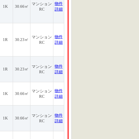
物件
マンション
1K
30.66㎡
RC
詳細
物件
マンション
1R
30.23㎡
RC
詳細
物件
マンション
1R
30.23㎡
RC
詳細
物件
マンション
1K
30.66㎡
RC
詳細
物件
マンション
1K
30.66㎡
RC
詳細