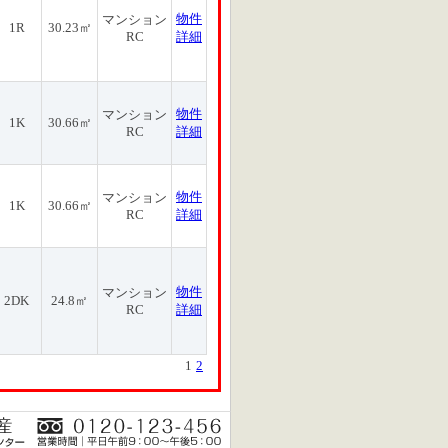
物件
マンション
1R
30.23㎡
RC
詳細
物件
マンション
1K
30.66㎡
RC
詳細
物件
マンション
1K
30.66㎡
RC
詳細
物件
マンション
2DK
24.8㎡
RC
詳細
1
2