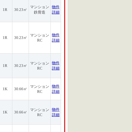
マンション
物件
1R
30.23㎡
鉄骨造
詳細
物件
マンション
1R
30.23㎡
RC
詳細
物件
マンション
1R
30.23㎡
RC
詳細
物件
マンション
1K
30.66㎡
RC
詳細
物件
マンション
1K
30.66㎡
RC
詳細