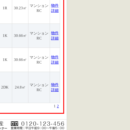
物件
マンション
1R
30.23㎡
RC
詳細
物件
マンション
1K
30.66㎡
RC
詳細
物件
マンション
1K
30.66㎡
RC
詳細
物件
マンション
2DK
24.8㎡
RC
詳細
1
2