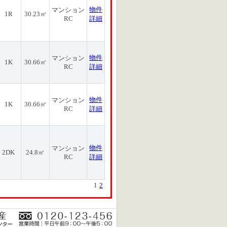
物件
マンション
1R
30.23㎡
RC
詳細
物件
マンション
1K
30.66㎡
RC
詳細
物件
マンション
1K
30.66㎡
RC
詳細
物件
マンション
2DK
24.8㎡
RC
詳細
1
2