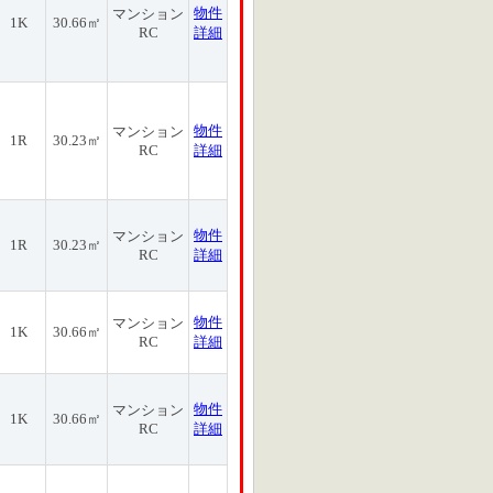
物件
マンション
1K
30.66㎡
RC
詳細
物件
マンション
1R
30.23㎡
RC
詳細
物件
マンション
1R
30.23㎡
RC
詳細
物件
マンション
1K
30.66㎡
RC
詳細
物件
マンション
1K
30.66㎡
RC
詳細