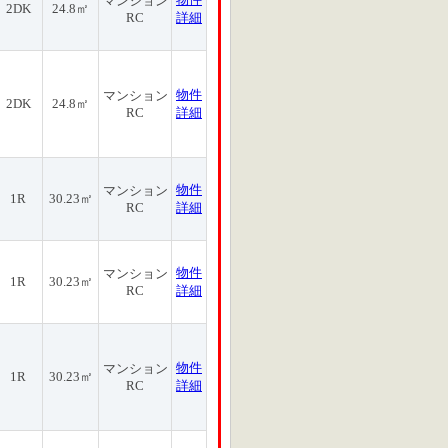
マンション
2DK
24.8㎡
RC
詳細
物件
マンション
2DK
24.8㎡
RC
詳細
物件
マンション
1R
30.23㎡
RC
詳細
物件
マンション
1R
30.23㎡
RC
詳細
物件
マンション
1R
30.23㎡
RC
詳細