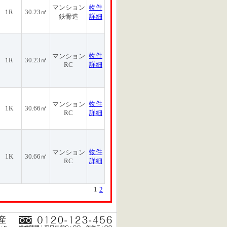
マンション
物件
1R
30.23㎡
鉄骨造
詳細
物件
マンション
1R
30.23㎡
RC
詳細
物件
マンション
1K
30.66㎡
RC
詳細
物件
マンション
1K
30.66㎡
RC
詳細
1
2