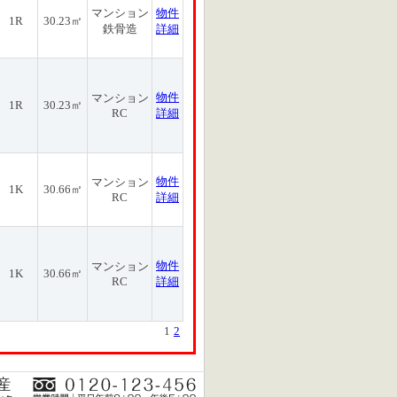
マンション
物件
1R
30.23㎡
鉄骨造
詳細
物件
マンション
1R
30.23㎡
RC
詳細
物件
マンション
1K
30.66㎡
RC
詳細
物件
マンション
1K
30.66㎡
RC
詳細
1
2