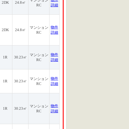
マンション
2DK
24.8㎡
RC
詳細
物件
マンション
2DK
24.8㎡
RC
詳細
物件
マンション
1R
30.23㎡
RC
詳細
物件
マンション
1R
30.23㎡
RC
詳細
物件
マンション
1R
30.23㎡
RC
詳細