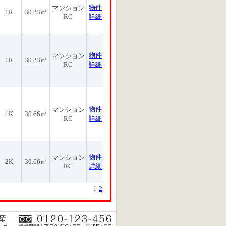
物件
マンション
1R
30.23㎡
RC
詳細
物件
マンション
1R
30.23㎡
RC
詳細
物件
マンション
1K
30.66㎡
RC
詳細
物件
マンション
2K
30.66㎡
RC
詳細
1
2