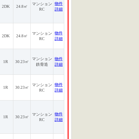
物件
マンション
2DK
24.8㎡
RC
詳細
物件
マンション
2DK
24.8㎡
RC
詳細
マンション
物件
1R
30.23㎡
鉄骨造
詳細
物件
マンション
1R
30.23㎡
RC
詳細
物件
マンション
1R
30.23㎡
RC
詳細