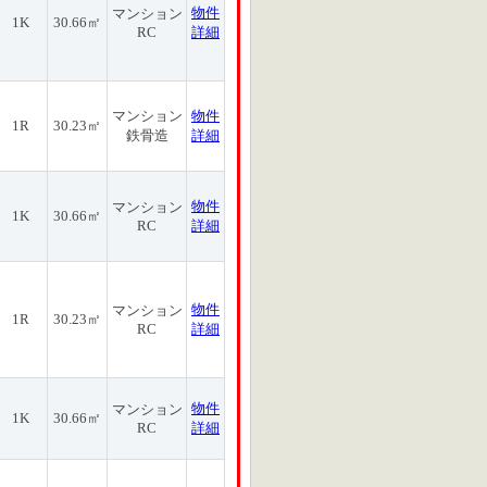
物件
マンション
1K
30.66㎡
RC
詳細
マンション
物件
1R
30.23㎡
鉄骨造
詳細
物件
マンション
1K
30.66㎡
RC
詳細
物件
マンション
1R
30.23㎡
RC
詳細
物件
マンション
1K
30.66㎡
RC
詳細