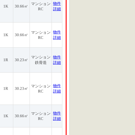
物件
マンション
1K
30.66㎡
RC
詳細
物件
マンション
1K
30.66㎡
RC
詳細
マンション
物件
1R
30.23㎡
鉄骨造
詳細
物件
マンション
1R
30.23㎡
RC
詳細
物件
マンション
1K
30.66㎡
RC
詳細