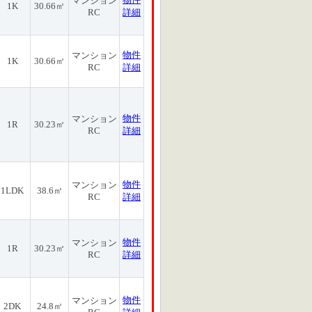
マンション
1K
30.66㎡
RC
詳細
物件
マンション
1K
30.66㎡
RC
詳細
物件
マンション
1R
30.23㎡
RC
詳細
物件
マンション
1LDK
38.6㎡
RC
詳細
物件
マンション
1R
30.23㎡
RC
詳細
物件
マンション
2DK
24.8㎡