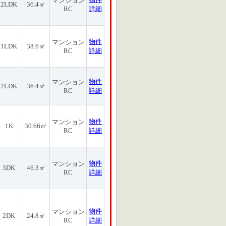
マンション
2LDK
36.4㎡
RC
詳細
物件
マンション
1LDK
38.6㎡
RC
詳細
物件
マンション
2LDK
36.4㎡
RC
詳細
物件
マンション
1K
30.66㎡
RC
詳細
物件
マンション
3DK
46.3㎡
RC
詳細
物件
マンション
2DK
24.8㎡
RC
詳細