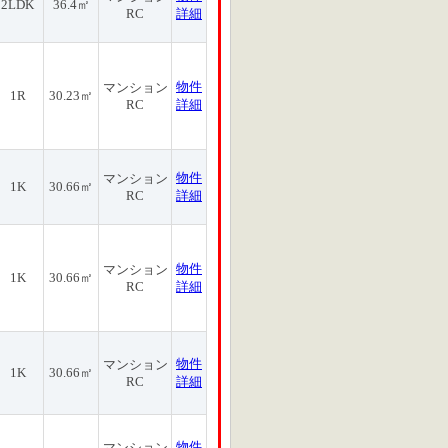
2LDK
36.4㎡
RC
詳細
物件
マンション
1R
30.23㎡
RC
詳細
物件
マンション
1K
30.66㎡
RC
詳細
物件
マンション
1K
30.66㎡
RC
詳細
物件
マンション
1K
30.66㎡
RC
詳細
物件
マンション