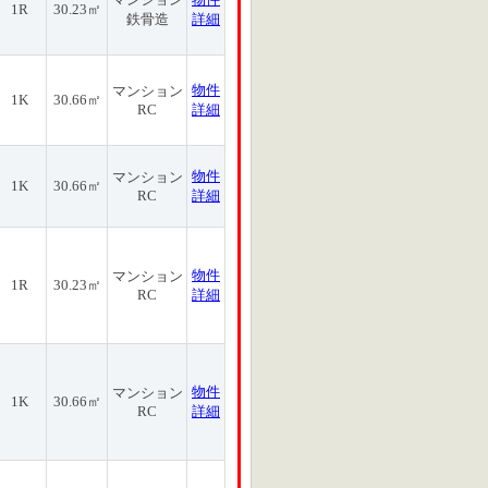
1R
30.23㎡
鉄骨造
詳細
物件
マンション
1K
30.66㎡
RC
詳細
物件
マンション
1K
30.66㎡
RC
詳細
物件
マンション
1R
30.23㎡
RC
詳細
物件
マンション
1K
30.66㎡
RC
詳細