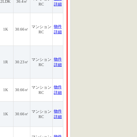
2LDK
36.4㎡
RC
詳細
物件
マンション
1K
30.66㎡
RC
詳細
物件
マンション
1R
30.23㎡
RC
詳細
物件
マンション
1K
30.66㎡
RC
詳細
物件
マンション
1K
30.66㎡
RC
詳細
物件
マンション