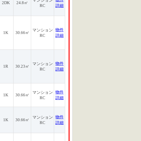
マンション
2DK
24.8㎡
RC
詳細
物件
マンション
1K
30.66㎡
RC
詳細
物件
マンション
1R
30.23㎡
RC
詳細
物件
マンション
1K
30.66㎡
RC
詳細
物件
マンション
1K
30.66㎡
RC
詳細