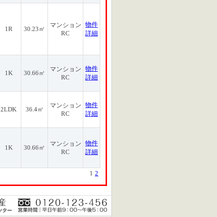
物件
マンション
1R
30.23㎡
RC
詳細
物件
マンション
1K
30.66㎡
RC
詳細
物件
マンション
2LDK
36.4㎡
RC
詳細
物件
マンション
1K
30.66㎡
RC
詳細
1
2