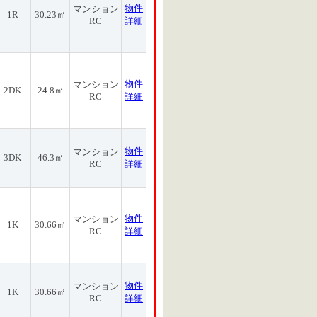
物件
マンション
1R
30.23㎡
RC
詳細
物件
マンション
2DK
24.8㎡
RC
詳細
物件
マンション
3DK
46.3㎡
RC
詳細
物件
マンション
1K
30.66㎡
RC
詳細
物件
マンション
1K
30.66㎡
RC
詳細