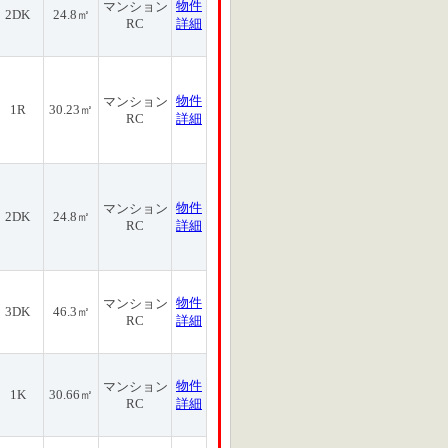
物件
マンション
2DK
24.8㎡
RC
詳細
物件
マンション
1R
30.23㎡
RC
詳細
物件
マンション
2DK
24.8㎡
RC
詳細
物件
マンション
3DK
46.3㎡
RC
詳細
物件
マンション
1K
30.66㎡
RC
詳細