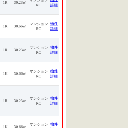
マンション
1R
30.23㎡
RC
詳細
物件
マンション
1K
30.66㎡
RC
詳細
物件
マンション
1R
30.23㎡
RC
詳細
物件
マンション
1K
30.66㎡
RC
詳細
物件
マンション
1R
30.23㎡
RC
詳細
物件
マンション
1K
30.66㎡