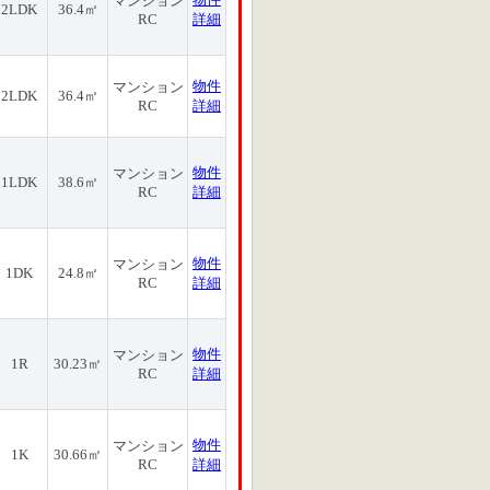
マンション
2LDK
36.4㎡
RC
詳細
物件
マンション
2LDK
36.4㎡
RC
詳細
物件
マンション
1LDK
38.6㎡
RC
詳細
物件
マンション
1DK
24.8㎡
RC
詳細
物件
マンション
1R
30.23㎡
RC
詳細
物件
マンション
1K
30.66㎡
RC
詳細