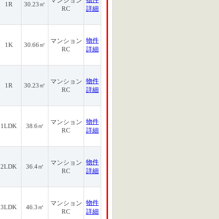
マンション
1R
30.23㎡
RC
詳細
物件
マンション
1K
30.66㎡
RC
詳細
物件
マンション
1R
30.23㎡
RC
詳細
物件
マンション
1LDK
38.6㎡
RC
詳細
物件
マンション
2LDK
36.4㎡
RC
詳細
物件
マンション
3LDK
46.3㎡
RC
詳細