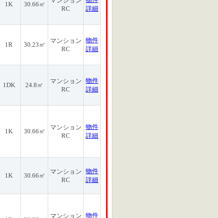
マンション
1K
30.66㎡
RC
詳細
物件
マンション
1R
30.23㎡
RC
詳細
物件
マンション
1DK
24.8㎡
RC
詳細
物件
マンション
1K
30.66㎡
RC
詳細
物件
マンション
1K
30.66㎡
RC
詳細
物件
マンション